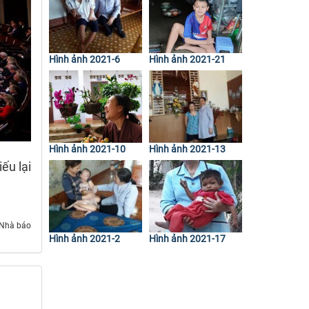
Hình ảnh 2021-6
Hình ảnh 2021-21
Hình ảnh 2021-10
Hình ảnh 2021-13
ếu lại
 Nhà báo
Hình ảnh 2021-2
Hình ảnh 2021-17