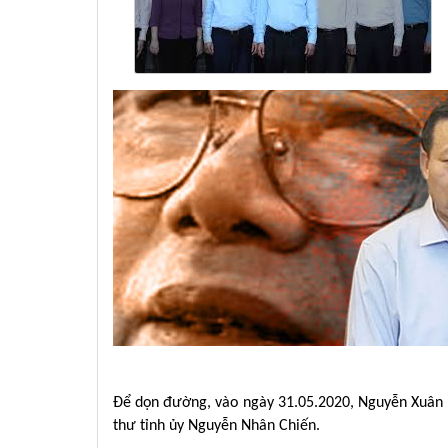
Để dọn đường, vào ngày 31.05.2020, Nguyễn Xuân P
thư tỉnh ủy Nguyễn Nhân Chiến.