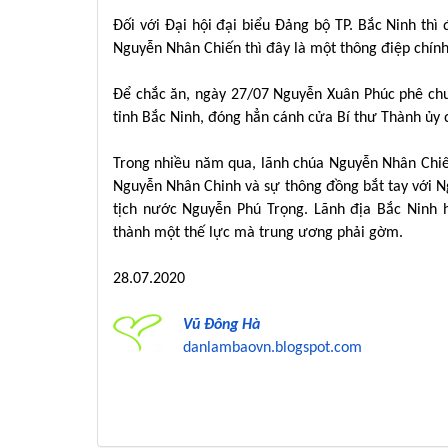
Đối với Đại hội đại biểu Đảng bộ TP. Bắc Ninh th
Nguyễn Nhân Chiến thì đây là một thông điệp chính 
Để chắc ăn, ngày 27/07 Nguyễn Xuân Phúc phê ch
tỉnh Bắc Ninh, đóng hẳn cánh cửa Bí thư Thành ủy
Trong nhiều năm qua, lãnh chúa Nguyễn Nhân Chiế
Nguyễn Nhân Chinh và sự thông đồng bắt tay với 
tịch nước Nguyễn Phú Trọng. Lãnh địa Bắc Ninh 
thành một thế lực mà trung ương phải gờm.
28.07.2020
Vũ Đông Hà
danlambaovn.blogspot.com