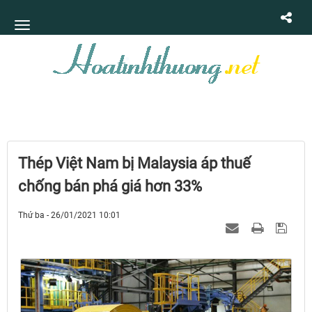
Thép Việt Nam bị Malaysia áp thuế
chống bán phá giá hơn 33%
Thứ ba - 26/01/2021 10:01