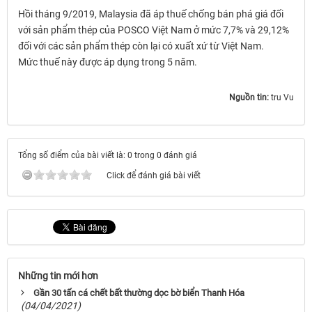
Hồi tháng 9/2019, Malaysia đã áp thuế chống bán phá giá đối
với sản phẩm thép của POSCO Việt Nam ở mức 7,7% và 29,12%
đối với các sản phẩm thép còn lại có xuất xứ từ Việt Nam.
Mức thuế này được áp dụng trong 5 năm.
Nguồn tin:
tru Vu
Tổng số điểm của bài viết là: 0 trong 0 đánh giá
Click để đánh giá bài viết
Những tin mới hơn
Gần 30 tấn cá chết bất thường dọc bờ biển Thanh Hóa
(04/04/2021)