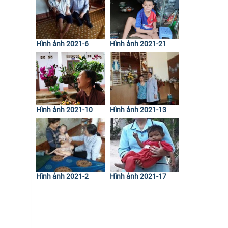
Hình ảnh 2021-6
Hình ảnh 2021-21
Hình ảnh 2021-10
Hình ảnh 2021-13
Hình ảnh 2021-2
Hình ảnh 2021-17