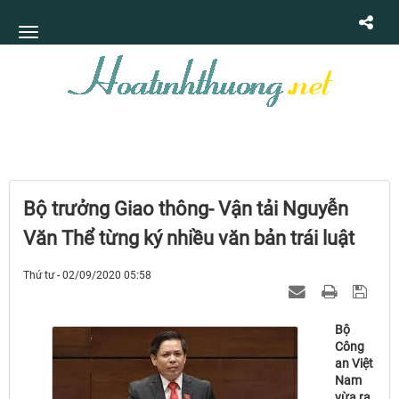
Bộ trưởng Giao thông- Vận tải Nguyễn
Văn Thể từng ký nhiều văn bản trái luật
Thứ tư - 02/09/2020 05:58
Bộ
Công
an Việt
Nam
vừa ra