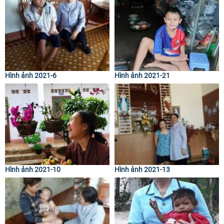
Hình ảnh 2021-6
Hình ảnh 2021-21
Hình ảnh 2021-10
Hình ảnh 2021-13