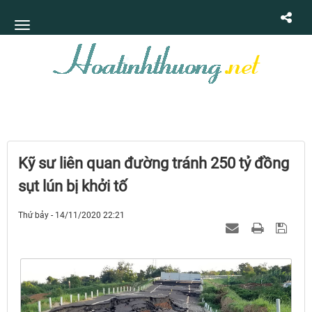
Kỹ sư liên quan đường tránh 250 tỷ đồng
sụt lún bị khởi tố
Thứ bảy - 14/11/2020 22:21