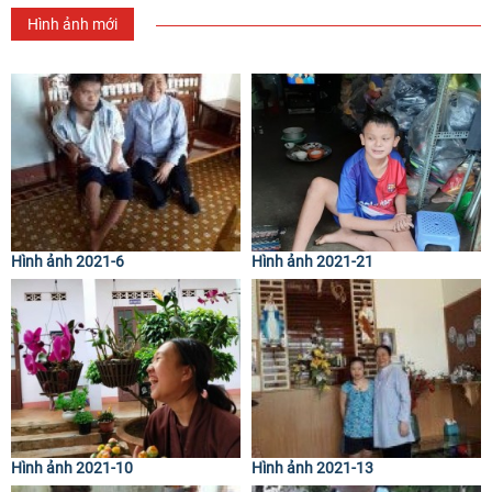
Hình ảnh mới
Hình ảnh 2021-6
Hình ảnh 2021-21
Hình ảnh 2021-10
Hình ảnh 2021-13