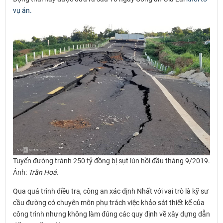
vụ án.
Tuyến đường tránh 250 tỷ đồng bị sụt lún hồi đầu tháng 9/2019.
Ảnh:
Trần Hoá.
Qua quá trình điều tra, công an xác định Nhất với vai trò là kỹ sư
cầu đường có chuyên môn phụ trách việc khảo sát thiết kế của
công trình nhưng không làm đúng các quy định về xây dựng dẫn