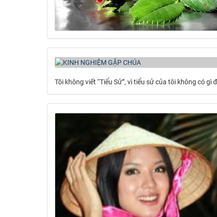
Tôi không viết “Tiểu Sử”, vì tiểu sử của tôi không có gì 