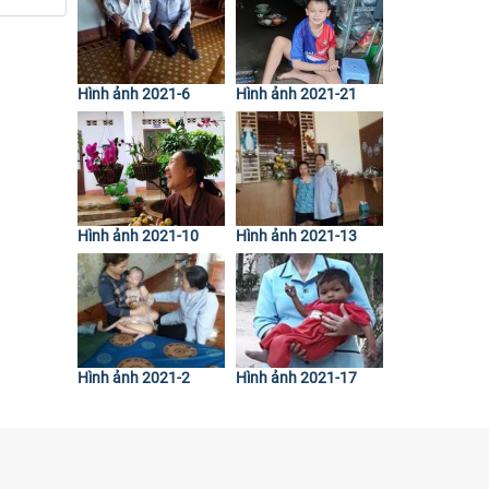
Hình ảnh 2021-6
Hình ảnh 2021-21
Hình ảnh 2021-10
Hình ảnh 2021-13
Hình ảnh 2021-2
Hình ảnh 2021-17