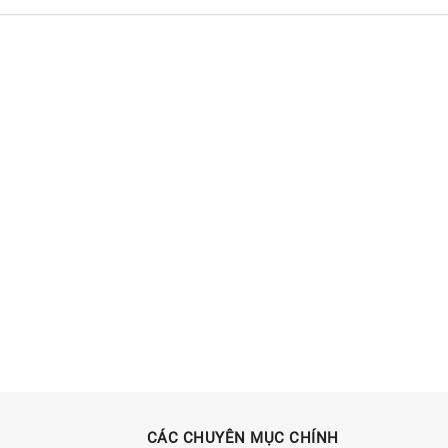
CÁC CHUYÊN MỤC CHÍNH