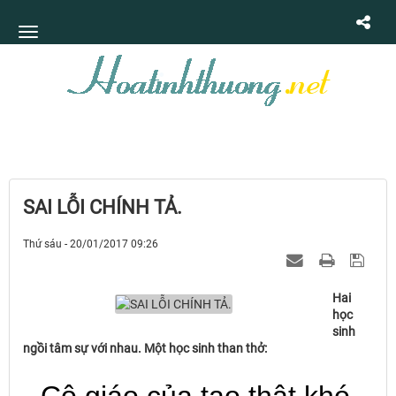
SAI LỖI CHÍNH TẢ.
Thứ sáu - 20/01/2017 09:26
Hai
học
sinh
ngồi tâm sự với nhau. Một học sinh than thở: