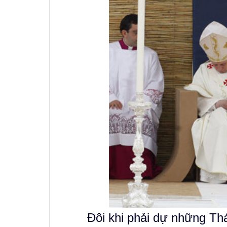
Đôi khi phải dự những Thá