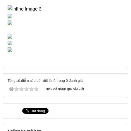
Tổng số điểm của bài viết là: 0 trong 0 đánh giá
Click để đánh giá bài viết