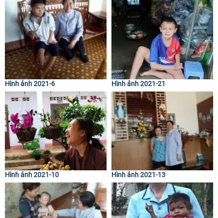
Hình ảnh 2021-6
Hình ảnh 2021-21
Hình ảnh 2021-10
Hình ảnh 2021-13