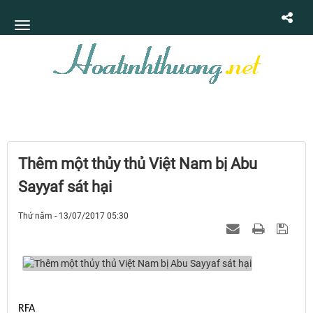
Thêm một thủy thủ Việt Nam bị Abu
Sayyaf sát hại
Thứ năm - 13/07/2017 05:30
RFA