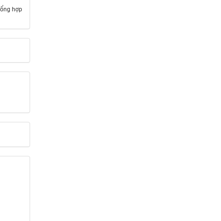
tổng hợp