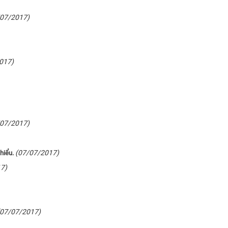
/07/2017)
017)
/07/2017)
(07/07/2017)
hiểu.
7)
(07/07/2017)