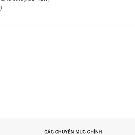
)
CÁC CHUYÊN MỤC CHÍNH