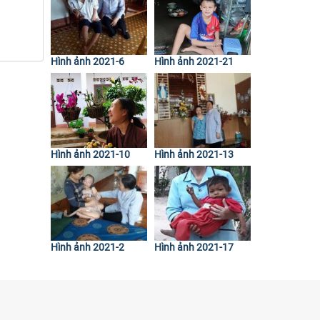
Hình ảnh 2021-6
Hình ảnh 2021-21
Hình ảnh 2021-10
Hình ảnh 2021-13
Hình ảnh 2021-2
Hình ảnh 2021-17