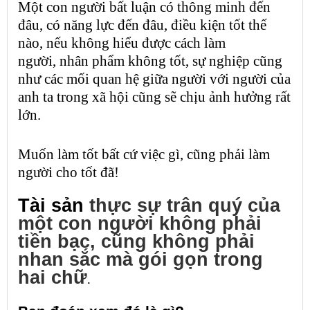
Một con người bất luận có thông minh đến
đâu, có năng lực đến đâu, điều kiện tốt thế
nào, nếu không hiểu được cách làm
người,
nhân phẩm
không tốt, sự nghiệp cũng
như các mối quan hệ giữa người với người của
anh ta trong xã hội cũng sẽ chịu ảnh hưởng rất
lớn.
Muốn làm tốt bất cứ việc gì, cũng phải làm
người cho tốt đã!
Tài sản
thực sự trân quý của
một con người không phải
tiền bạc, cũng không phải
nhan sắc
mà gói gọn trong
hai chữ
.