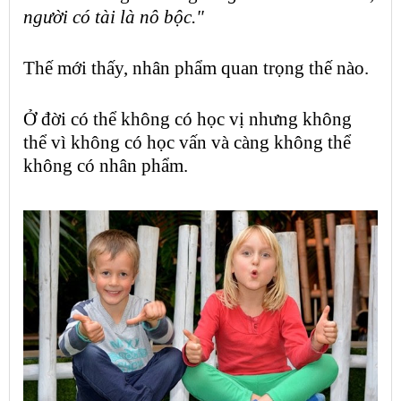
người có tài là nô bộc."
Thế mới thấy,
nhân phẩm
quan trọng thế nào.
Ở đời có thể không có học vị nhưng không
thể vì không có học vấn và càng không thể
không có
nhân phẩm
.