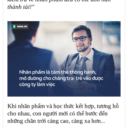
thành tài!"
Khi
nhân phẩm
và học thức kết hợp, tương hỗ
cho nhau, con người mới có thể bước đến
những chân trời càng cao, càng xa hơn...