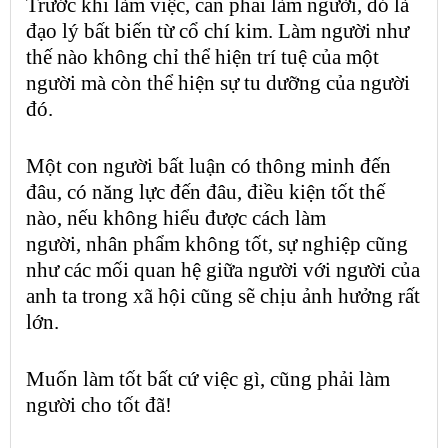
Trước khi làm việc, cần phải làm người, đó là
đạo lý bất biến từ cổ chí kim. Làm người như
thế nào không chỉ thể hiện trí tuệ của một
người mà còn thể hiện sự tu dưỡng của người
đó.
Một con người bất luận có thông minh đến
đâu, có năng lực đến đâu, điều kiện tốt thế
nào, nếu không hiểu được cách làm
người,
nhân phẩm
không tốt, sự nghiệp cũng
như các mối quan hệ giữa người với người của
anh ta trong xã hội cũng sẽ chịu ảnh hưởng rất
lớn.
Muốn làm tốt bất cứ việc gì, cũng phải làm
người cho tốt đã!