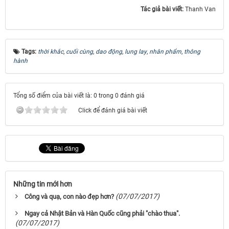
Tác giả bài viết:
Thanh Van
Tags:
thời khắc
,
cuối cùng
,
dao động
,
lung lay
,
nhân phẩm
,
thông
hành
Tổng số điểm của bài viết là: 0 trong 0 đánh giá
Click để đánh giá bài viết
Những tin mới hơn
(07/07/2017)
Công và quạ, con nào đẹp hơn?
Ngay cả Nhật Bản và Hàn Quốc cũng phải "chào thua".
(07/07/2017)