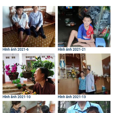
Hình ảnh 2021-6
Hình ảnh 2021-21
Hình ảnh 2021-10
Hình ảnh 2021-13