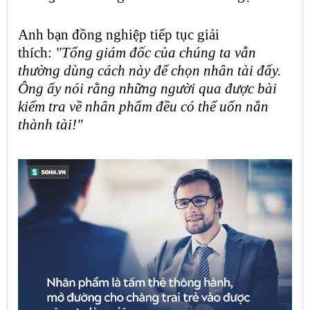
Anh
bạn đồng nghiệp
tiếp tục giải
thích:
"Tổng giám đốc của chúng ta vẫn
thường dùng cách này để chọn nhân tài đấy.
Ông ấy nói rằng những người qua được bài
kiểm tra về
nhân phẩm
đều có thể uốn nắn
thành tài!"