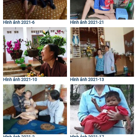
Hình ảnh 2021-6
Hình ảnh 2021-21
Hình ảnh 2021-10
Hình ảnh 2021-13
Hình ảnh 2021-2
Hình ảnh 2021-17