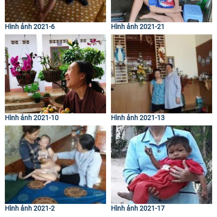
Hình ảnh 2021-6
Hình ảnh 2021-21
Hình ảnh 2021-10
Hình ảnh 2021-13
Hình ảnh 2021-2
Hình ảnh 2021-17