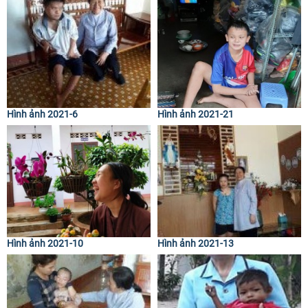
Hình ảnh 2021-6
Hình ảnh 2021-21
Hình ảnh 2021-10
Hình ảnh 2021-13