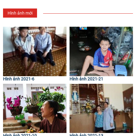
Hình ảnh mới
Hình ảnh 2021-6
Hình ảnh 2021-21
Hình ảnh 2021-10
Hình ảnh 2021-13