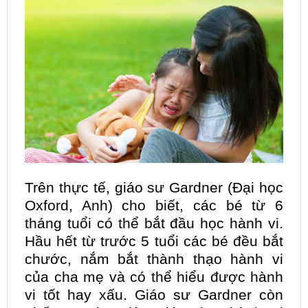
Trên thực tế, giáo sư Gardner (Đại học
Oxford, Anh) cho biết, các bé từ 6
tháng tuổi có thể bắt đầu học hành vi.
Hầu hết từ trước 5 tuổi các bé đều bắt
chước, nắm bắt thành thạo hành vi
của cha mẹ và có thể hiểu được hành
vi tốt hay xấu. Giáo sư Gardner còn