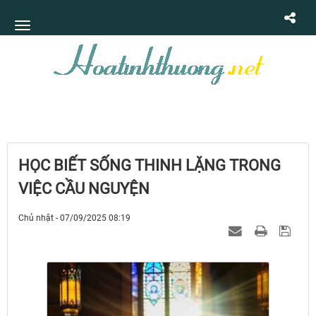
HỌC BIẾT SỐNG THINH LẶNG TRONG
VIỆC CẦU NGUYỆN
Chủ nhật - 07/09/2025 08:19