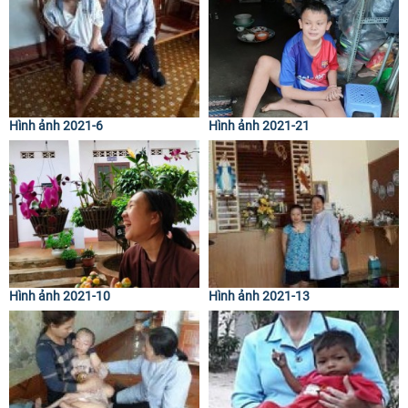
Hình ảnh 2021-6
Hình ảnh 2021-21
Hình ảnh 2021-10
Hình ảnh 2021-13