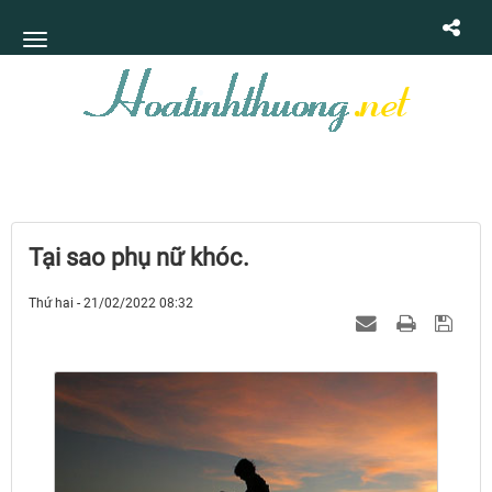
Tại sao phụ nữ khóc.
Thứ hai - 21/02/2022 08:32