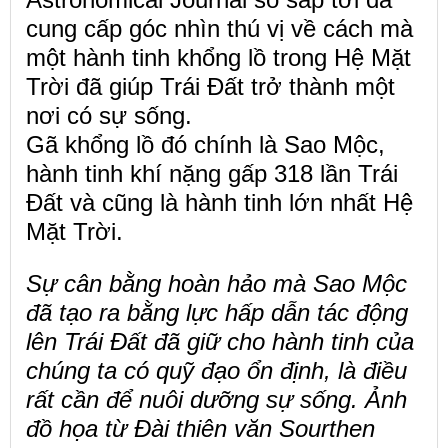
cung cấp góc nhìn thú vị về cách mà
một hành tinh khổng lồ trong Hệ Mặt
Trời đã giúp Trái Đất trở thành một
nơi có sự sống.
Gã khổng lồ đó chính là Sao Mộc,
hành tinh khí nặng gấp 318 lần Trái
Đất và cũng là hành tinh lớn nhất Hệ
Mặt Trời.
Sự cân bằng hoàn hảo mà Sao Mộc
đã tạo ra bằng lực hấp dẫn tác động
lên Trái Đất đã giữ cho hành tinh của
chúng ta có quỹ đạo ổn định, là điều
rất cần để nuôi dưỡng sự sống. Ảnh
đồ họa từ Đài thiên văn Sourthen