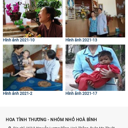
Hình ảnh 2021-10
Hình ảnh 2021-13
Hình ảnh 2021-2
Hình ảnh 2021-17
HOA TÌNH THƯƠNG - NHÓM NHỎ HOÀ BÌNH