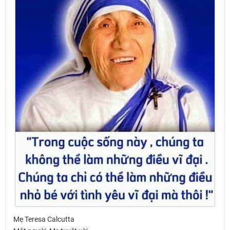
Mẹ Teresa Calcutta