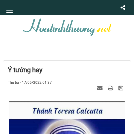
Ý tưởng hay
Thứ ba - 17/05/2022 01:37