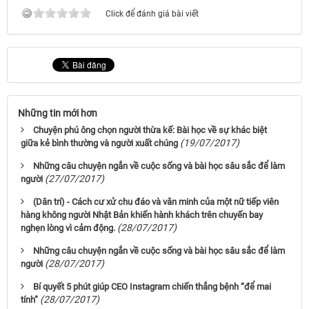
Click để đánh giá bài viết
Những tin mới hơn
Chuyện phú ông chọn người thừa kế: Bài học về sự khác biệt
(19/07/2017)
giữa kẻ bình thường và người xuất chúng
Những câu chuyện ngắn về cuộc sống và bài học sâu sắc để làm
(27/07/2017)
người
(Dân trí) - Cách cư xử chu đáo và văn minh của một nữ tiếp viên
hàng không người Nhật Bản khiến hành khách trên chuyến bay
(28/07/2017)
nghẹn lòng vì cảm động.
Những câu chuyện ngắn về cuộc sống và bài học sâu sắc để làm
(28/07/2017)
người
Bí quyết 5 phút giúp CEO Instagram chiến thắng bệnh “để mai
(28/07/2017)
tính”