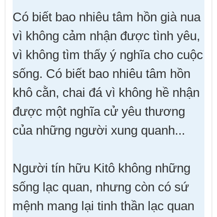
Có biết bao nhiêu tâm hồn già nua
vì không cảm nhận được tình yêu,
vì không tìm thấy ý nghĩa cho cuộc
sống. Có biết bao nhiêu tâm hồn
khô cằn, chai đá vì không hề nhận
được một nghĩa cử yêu thương
của những người xung quanh...
Người tín hữu Kitô không những
sống lạc quan, nhưng còn có sứ
mệnh mang lại tinh thần lạc quan