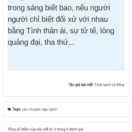
trong sáng biết bao, nếu người
người chỉ biết đối xử với nhau
bằng Tình thân ái, sự tử tế, lòng
quảng đại, tha thứ...
Tác giả bài viết:
Trích sách Lẽ Sống
Tags:
câu chuyện
,
ngụ ngôn
Tổng số điểm của bài viết là: 0 trong 0 đánh giá