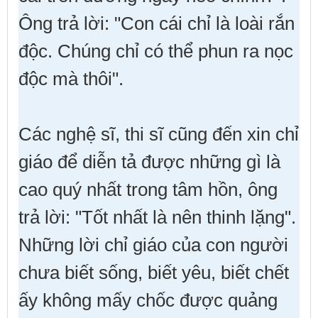
Ông trả lời: "Con cái chỉ là loài rắn
độc. Chúng chỉ có thể phun ra nọc
độc mà thôi".
Các nghệ sĩ, thi sĩ cũng đến xin chỉ
giáo để diễn tả được những gì là
cao quý nhất trong tâm hồn, ông
trả lời: "Tốt nhất là nên thinh lặng".
Những lời chỉ giáo của con người
chưa biết sống, biết yêu, biết chết
ấy không mấy chốc được quảng