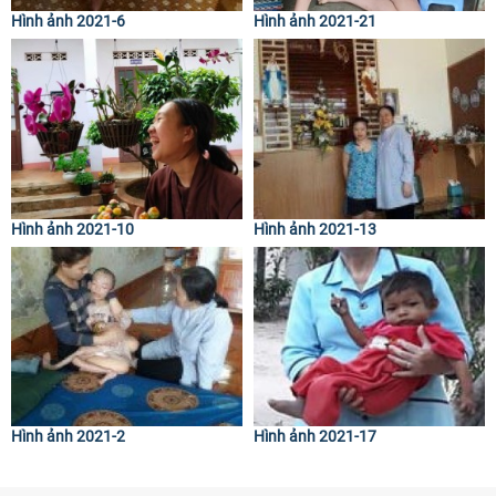
Hình ảnh 2021-6
Hình ảnh 2021-21
Hình ảnh 2021-10
Hình ảnh 2021-13
Hình ảnh 2021-2
Hình ảnh 2021-17