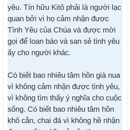
yêu. Tín hữu Kitô phải là người lạc
quan bởi vì họ cảm nhận được
Tình Yêu của Chúa và được mời
gọi để loan báo và san sẻ tình yêu
ấy cho người khác.
Có biết bao nhiêu tâm hồn già nua
vì không cảm nhận được tình yêu,
vì không tìm thấy ý nghĩa cho cuộc
sống. Có biết bao nhiêu tâm hồn
khô cằn, chai đá vì không hề nhận