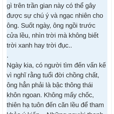
gì trên trần gian này có thể gây
được sự chú ý và ngạc nhiên cho
ông. Suốt ngày, ông ngồi trước
cửa lều, nhìn trời mà không biết
trời xanh hay trời đục..
.
Ngày kia, có người tìm đến vấn kế
vì nghĩ rằng tuổi đời chồng chất,
ông hẳn phải là bậc thông thái
khôn ngoan. Không mấy chốc,
thiên hạ tuôn đến căn lều để tham