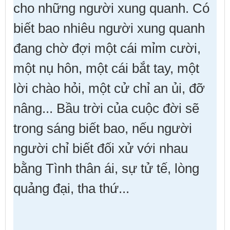
cho những người xung quanh. Có
biết bao nhiêu người xung quanh
đang chờ đợi một cái mỉm cười,
một nụ hôn, một cái bắt tay, một
lời chào hỏi, một cử chỉ an ủi, đỡ
nâng... Bầu trời của cuộc đời sẽ
trong sáng biết bao, nếu người
người chỉ biết đối xử với nhau
bằng Tình thân ái, sự tử tế, lòng
quảng đại, tha thứ...