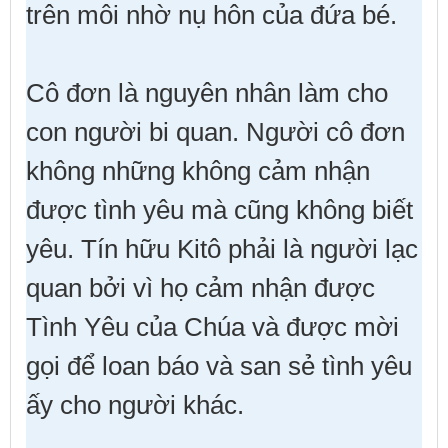
trên môi nhờ nụ hôn của đứa bé.
Cô đơn là nguyên nhân làm cho
con người bi quan. Người cô đơn
không những không cảm nhận
được tình yêu mà cũng không biết
yêu. Tín hữu Kitô phải là người lạc
quan bởi vì họ cảm nhận được
Tình Yêu của Chúa và được mời
gọi để loan báo và san sẻ tình yêu
ấy cho người khác.