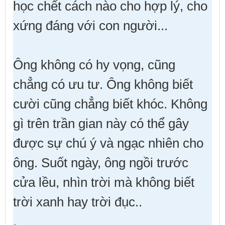
học chết cách nào cho hợp lý, cho
xứng đáng với con người...
Ông không có hy vọng, cũng
chẳng có ưu tư. Ông không biết
cười cũng chẳng biết khóc. Không
gì trên trần gian này có thể gây
được sự chú ý và ngạc nhiên cho
ông. Suốt ngày, ông ngồi trước
cửa lều, nhìn trời mà không biết
trời xanh hay trời đục..
.