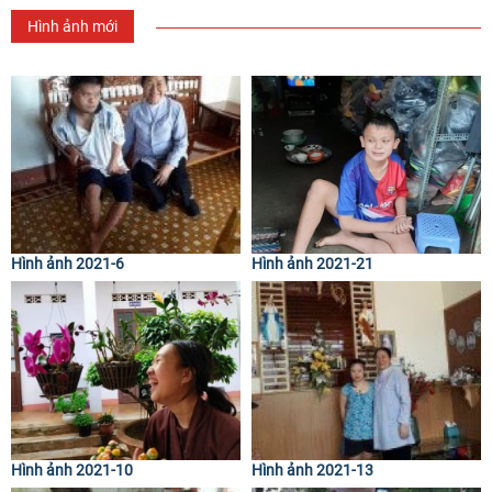
Hình ảnh mới
Hình ảnh 2021-6
Hình ảnh 2021-21
Hình ảnh 2021-10
Hình ảnh 2021-13