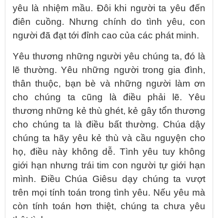
yêu là nhiệm mầu. Đôi khi người ta yêu đến
điên cuồng. Nhưng chính do tình yêu, con
người đã đạt tới đỉnh cao của các phát minh.
Yêu thương những người yêu chúng ta, đó là
lẽ thường. Yêu những người trong gia đình,
thân thuộc, bạn bè và những người làm ơn
cho chúng ta cũng là điều phải lẽ. Yêu
thương những kẻ thù ghét, kẻ gây tổn thương
cho chúng ta là điều bất thường. Chúa dậy
chúng ta hãy yêu kẻ thù và cầu nguyện cho
họ, điều này không dễ. Tình yêu tuy không
giới hạn nhưng trái tim con người tự giới hạn
mình. Điều Chúa Giêsu dạy chúng ta vượt
trên mọi tính toán trong tình yêu. Nếu yêu mà
còn tính toán hơn thiệt, chúng ta chưa yêu