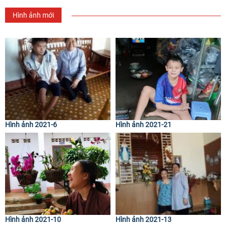
Hình ảnh mới
Hình ảnh 2021-6
Hình ảnh 2021-21
Hình ảnh 2021-10
Hình ảnh 2021-13