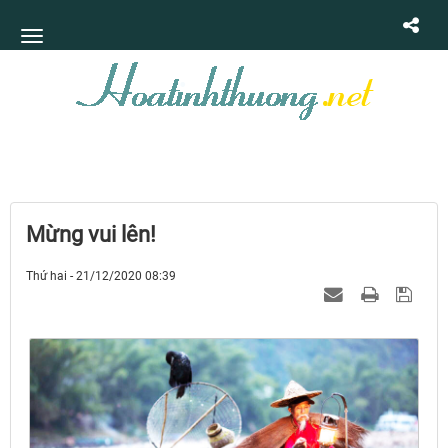
Mừng vui lên!
Thứ hai - 21/12/2020 08:39