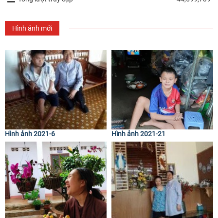
Hình ảnh mới
Hình ảnh 2021-6
Hình ảnh 2021-21