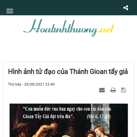
Hình ảnh tử đạo của Thánh Gioan tẩy giả
Thứ bảy - 28/08/2021 23:40