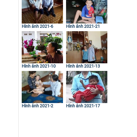
Hình ảnh 2021-6
Hình ảnh 2021-21
Hình ảnh 2021-10
Hình ảnh 2021-13
Hình ảnh 2021-2
Hình ảnh 2021-17