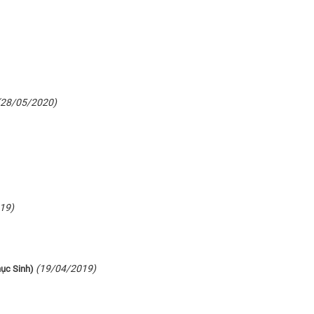
(28/05/2020)
19)
(19/04/2019)
ục Sinh)