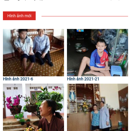
Hình ảnh mới
Hình ảnh 2021-6
Hình ảnh 2021-21