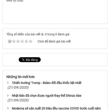
686 tỷ USD.
Tổng số điểm của bài viết là: 0 trong 0 đánh giá
Click để đánh giá bài viết
Những tin mới hơn
'Chiến trường' Trump - Biden đối đầu khốc liệt nhất
(21/09/2020)
Nhật Bản đã chọn được người thay thế Shinzo Abe
(21/09/2020)
Moderna sẽ sản xuất 20 triệu liều vaccine COVID trước cuối năm