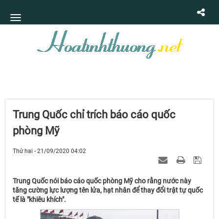
Trung Quốc chỉ trích báo cáo quốc
phòng Mỹ
Thứ hai - 21/09/2020 04:02
Trung Quốc nói báo cáo quốc phòng Mỹ cho rằng nước này
tăng cường lực lượng tên lửa, hạt nhân để thay đổi trật tự quốc
tế là "khiêu khích".