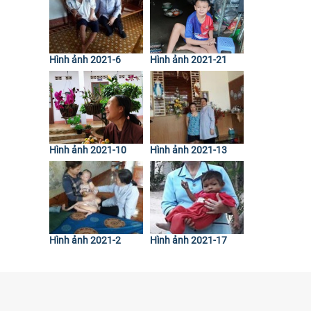
Hình ảnh 2021-6
Hình ảnh 2021-21
Hình ảnh 2021-10
Hình ảnh 2021-13
Hình ảnh 2021-2
Hình ảnh 2021-17