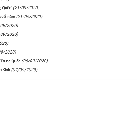
(21/09/2020)
g Quốc'
(21/09/2020)
 cuối năm
/09/2020)
/09/2020)
020)
09/2020)
(06/09/2020)
 Trung Quốc
(02/09/2020)
c Kinh