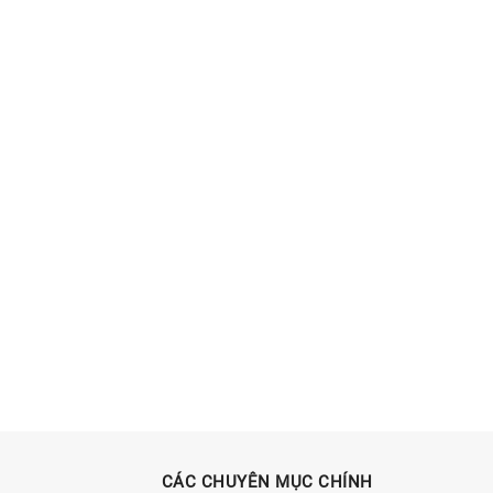
CÁC CHUYÊN MỤC CHÍNH