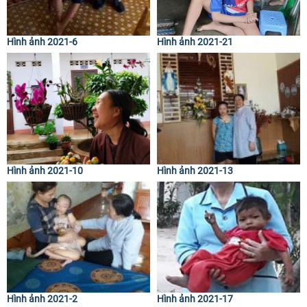
Hình ảnh 2021-6
Hình ảnh 2021-21
Hình ảnh 2021-10
Hình ảnh 2021-13
Hình ảnh 2021-2
Hình ảnh 2021-17