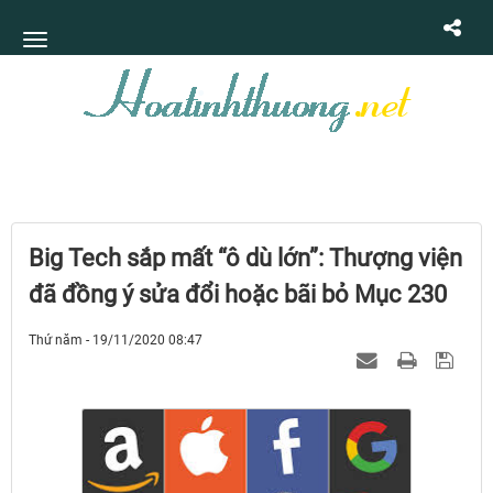
Big Tech sắp mất “ô dù lớn”: Thượng viện
đã đồng ý sửa đổi hoặc bãi bỏ Mục 230
Thứ năm - 19/11/2020 08:47