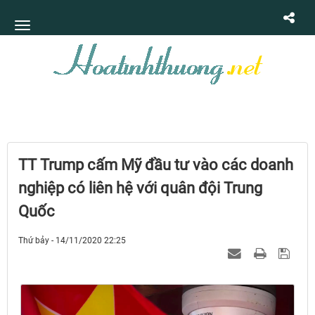
TT Trump cấm Mỹ đầu tư vào các doanh
nghiệp có liên hệ với quân đội Trung
Quốc
Thứ bảy - 14/11/2020 22:25