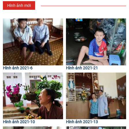
Hình ảnh mới
Hình ảnh 2021-6
Hình ảnh 2021-21
Hình ảnh 2021-10
Hình ảnh 2021-13