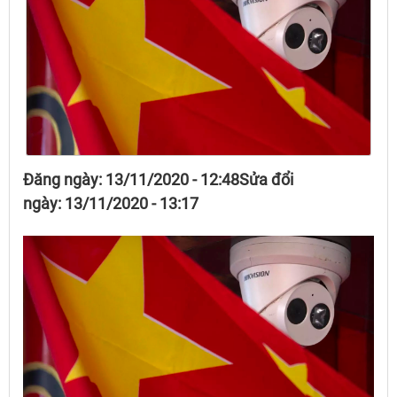
Đăng ngày: 13/11/2020 - 12:48Sửa đổi
ngày: 13/11/2020 - 13:17