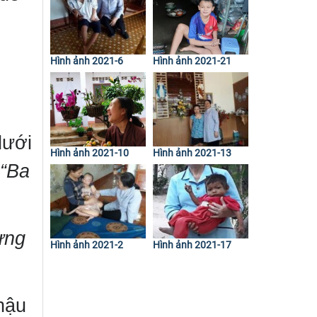
Hình ảnh 2021-6
Hình ảnh 2021-21
dưới
Hình ảnh 2021-10
Hình ảnh 2021-13
“Ba
ưng
Hình ảnh 2021-2
Hình ảnh 2021-17
hậu