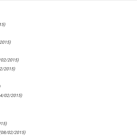
15)
2015)
/02/2015)
2/2015)
)
14/02/2015)
015)
(08/02/2015)