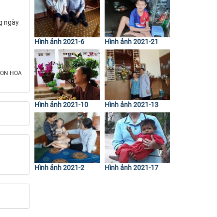
ng ngày
Hình ảnh 2021-6
Hình ảnh 2021-21
MON HOA
Hình ảnh 2021-10
Hình ảnh 2021-13
Hình ảnh 2021-2
Hình ảnh 2021-17