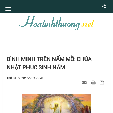
BÌNH MINH TRÊN NẤM MỒ: CHÚA
NHẬT PHỤC SINH NĂM
Thứ ba - 07/04/2026 00:38