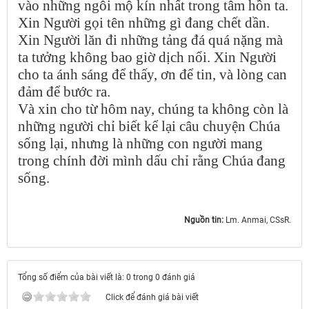
vào những ngôi mộ kín nhất trong tâm hồn ta.
Xin Người gọi tên những gì đang chết dần.
Xin Người lăn đi những tảng đá quá nặng mà
ta tưởng không bao giờ dịch nổi. Xin Người
cho ta ánh sáng để thấy, ơn để tin, và lòng can
đảm để bước ra.
Và xin cho từ hôm nay, chúng ta không còn là
những người chỉ biết kể lại câu chuyện Chúa
sống lại, nhưng là những con người mang
trong chính đời mình dấu chỉ rằng Chúa đang
sống.
Nguồn tin:
Lm. Anmai, CSsR.
Tổng số điểm của bài viết là: 0 trong 0 đánh giá
Click để đánh giá bài viết