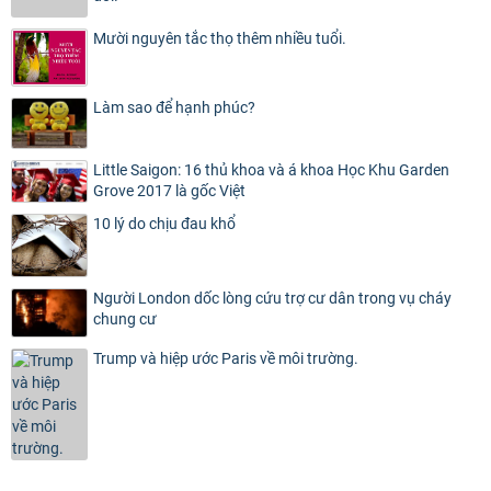
Mười nguyên tắc thọ thêm nhiều tuổi.
Làm sao để hạnh phúc?
Little Saigon: 16 thủ khoa và á khoa Học Khu Garden
Grove 2017 là gốc Việt
10 lý do chịu đau khổ
Người London dốc lòng cứu trợ cư dân trong vụ cháy
chung cư
Trump và hiệp ước Paris về môi trường.