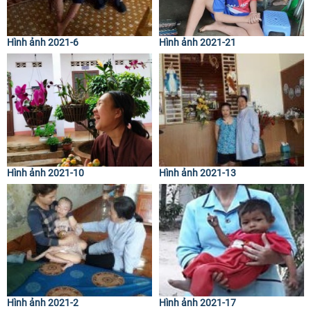
Hình ảnh 2021-6
Hình ảnh 2021-21
Hình ảnh 2021-10
Hình ảnh 2021-13
Hình ảnh 2021-2
Hình ảnh 2021-17