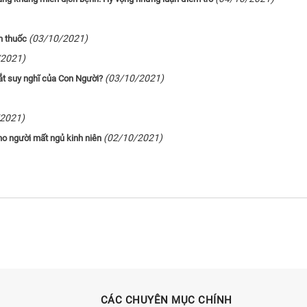
(03/10/2021)
n thuốc
/2021)
(03/10/2021)
bắt suy nghĩ của Con Người?
/2021)
(02/10/2021)
cho người mất ngủ kinh niên
CÁC CHUYÊN MỤC CHÍNH