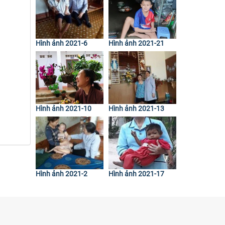
Hình ảnh 2021-6
Hình ảnh 2021-21
Hình ảnh 2021-10
Hình ảnh 2021-13
Hình ảnh 2021-2
Hình ảnh 2021-17