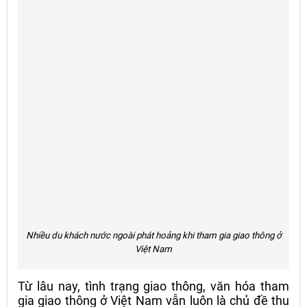
Nhiều du khách nước ngoài phát hoảng khi tham gia giao thông ở
Việt Nam
Từ lâu nay, tình trạng giao thông, văn hóa tham
gia giao thông ở Việt Nam vẫn luôn là chủ đề thu