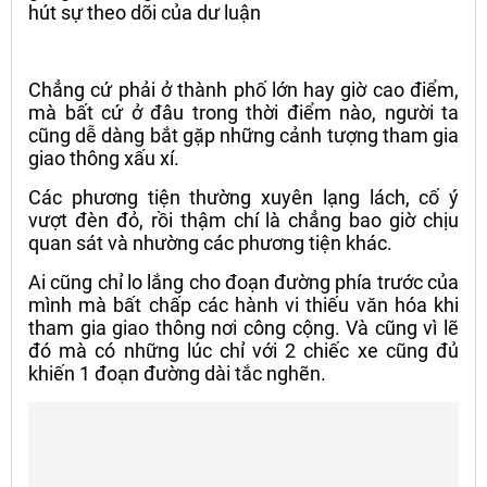
hút sự theo dõi của dư luận
Chẳng cứ phải ở thành phố lớn hay giờ cao điểm,
mà bất cứ ở đâu trong thời điểm nào, người ta
cũng dễ dàng bắt gặp những cảnh tượng tham gia
giao thông xấu xí.
Các phương tiện thường xuyên lạng lách, cố ý
vượt đèn đỏ, rồi thậm chí là chẳng bao giờ chịu
quan sát và nhường các phương tiện khác.
Ai cũng chỉ lo lắng cho đoạn đường phía trước của
mình mà bất chấp các hành vi thiếu văn hóa khi
tham gia giao thông nơi công cộng. Và cũng vì lẽ
đó mà có những lúc chỉ với 2 chiếc xe cũng đủ
khiến 1 đoạn đường dài tắc nghẽn.