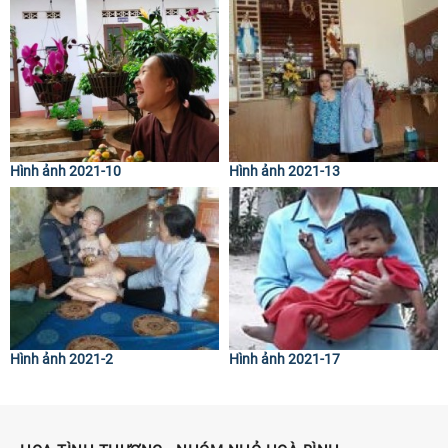
Hình ảnh 2021-10
Hình ảnh 2021-13
Hình ảnh 2021-2
Hình ảnh 2021-17