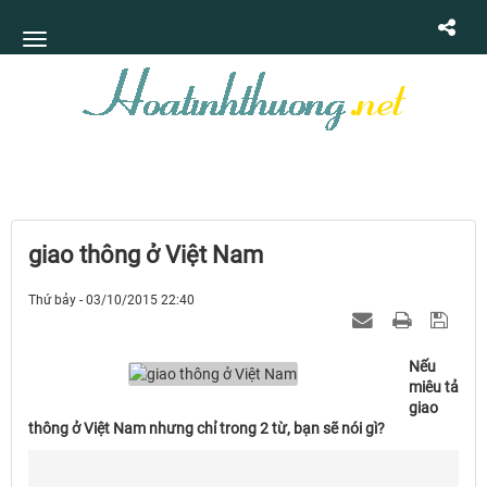
giao thông ở Việt Nam
Thứ bảy - 03/10/2015 22:40
Nếu
miêu tả
giao
thông ở Việt Nam nhưng chỉ trong 2 từ, bạn sẽ nói gì?