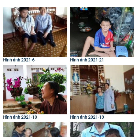
Hình ảnh 2021-6
Hình ảnh 2021-21
Hình ảnh 2021-10
Hình ảnh 2021-13