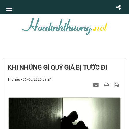
KHI NHỮNG GÌ QUÝ GIÁ BỊ TƯỚC ĐI
Thứ sáu - 06/06/2025 09:24