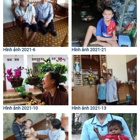
Hình ảnh 2021-6
Hình ảnh 2021-21
Hình ảnh 2021-10
Hình ảnh 2021-13