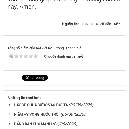
này. Amen.
Nguồn tin:
TGM Giu-se Vũ Văn Thiên ​​​​​​​
Tổng số điểm của bài viết là: 0 trong 0 đánh giá
Click để đánh giá bài viết
Những tin mới hơn
(06/06/2025)
HÃY ĐỂ CHÚA BƯỚC VÀO ĐỜI TA
(06/06/2025)
NIỀM HY VỌNG NƯỚC TRỜI
(06/06/2025)
ĐẤNG BAN SỨC MẠNH