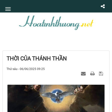
THỜI CỦA THÁNH THẦN
Thứ sáu - 06/06/2025 09:25