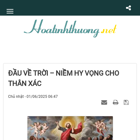
ĐẦU VỀ TRỜI – NIỀM HY VỌNG CHO
THÂN XÁC
Chủ nhật - 01/06/2025 06:47