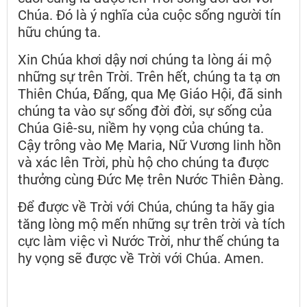
Chúa. Đó là ý nghĩa của cuộc sống người tín
hữu chúng ta.
Xin Chúa khơi dậy nơi chúng ta lòng ái mộ
những sự trên Trời. Trên hết, chúng ta tạ ơn
Thiên Chúa, Đấng, qua Mẹ Giáo Hội, đã sinh
chúng ta vào sự sống đời đời, sự sống của
Chúa Giê-su, niềm hy vọng của chúng ta.
Cậy trông vào Mẹ Maria, Nữ Vương linh hồn
và xác lên Trời, phù hộ cho chúng ta được
thưởng cùng Đức Mẹ trên Nước Thiên Đàng.
Để được về Trời với Chúa, chúng ta hãy gia
tăng lòng mộ mến những sự trên trời và tích
cực làm việc vì Nước Trời, như thế chúng ta
hy vọng sẽ được về Trời với Chúa. Amen.