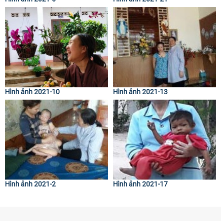
Hình ảnh 2021-10
Hình ảnh 2021-13
Hình ảnh 2021-2
Hình ảnh 2021-17