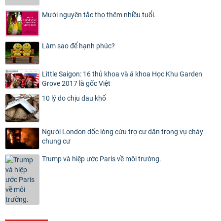
Mười nguyên tắc thọ thêm nhiều tuổi.
Làm sao để hạnh phúc?
Little Saigon: 16 thủ khoa và á khoa Học Khu Garden
Grove 2017 là gốc Việt
10 lý do chịu đau khổ
Người London dốc lòng cứu trợ cư dân trong vụ cháy
chung cư
Trump và hiệp ước Paris về môi trường.