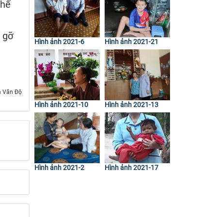
thế
 gỡ
Hình ảnh 2021-6
Hình ảnh 2021-21
n Văn Độ
Hình ảnh 2021-10
Hình ảnh 2021-13
Hình ảnh 2021-2
Hình ảnh 2021-17