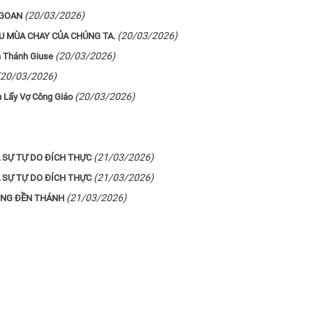
(20/03/2026)
NGOAN
(20/03/2026)
U MÙA CHAY CỦA CHÚNG TA.
(20/03/2026)
 Thánh Giuse
(20/03/2026)
(20/03/2026)
 Lấy Vợ Công Giáo
(21/03/2026)
 SỰ TỰ DO ĐÍCH THỰC
(21/03/2026)
 SỰ TỰ DO ĐÍCH THỰC
(21/03/2026)
ONG ĐỀN THÁNH