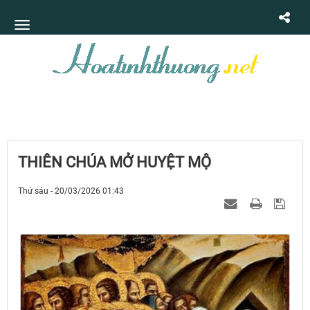
THIÊN CHÚA MỞ HUYỆT MỘ
Thứ sáu - 20/03/2026 01:43