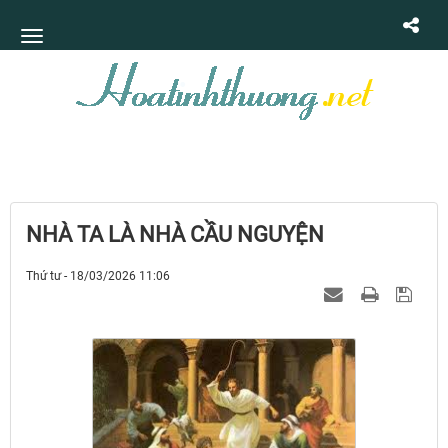
NHÀ TA LÀ NHÀ CẦU NGUYỆN
Thứ tư - 18/03/2026 11:06