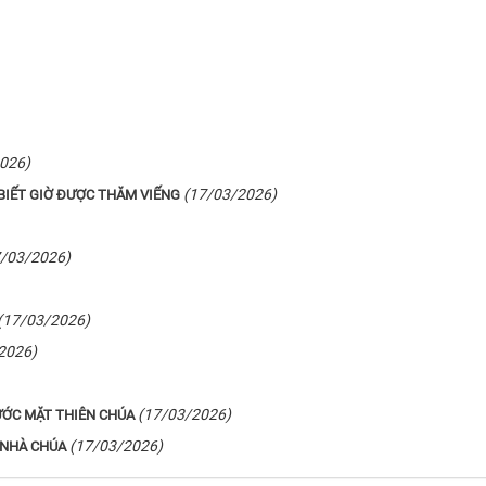
026)
(17/03/2026)
IẾT GIỜ ĐƯỢC THĂM VIẾNG
7/03/2026)
(17/03/2026)
2026)
(17/03/2026)
ƯỚC MẶT THIÊN CHÚA
(17/03/2026)
 NHÀ CHÚA