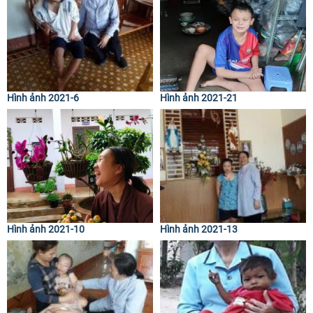
Hình ảnh 2021-6
Hình ảnh 2021-21
Hình ảnh 2021-10
Hình ảnh 2021-13