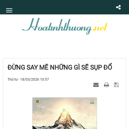
ĐỪNG SAY MÊ NHỮNG GÌ SẼ SỤP ĐỔ
Thứ tư - 18/03/2026 10:57