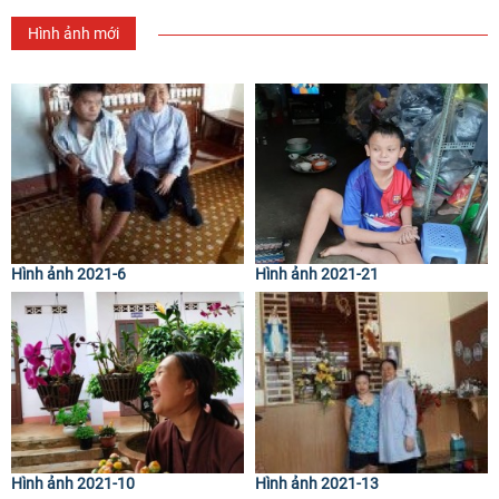
Hình ảnh mới
Hình ảnh 2021-6
Hình ảnh 2021-21
Hình ảnh 2021-10
Hình ảnh 2021-13