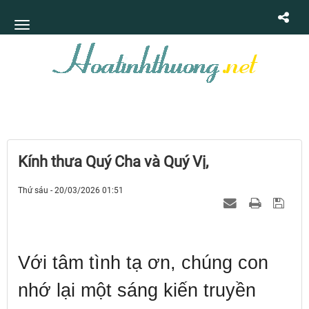
Kính thưa Quý Cha và Quý Vị,
Thứ sáu - 20/03/2026 01:51
Với tâm tình tạ ơn, chúng con
nhớ lại một sáng kiến truyền