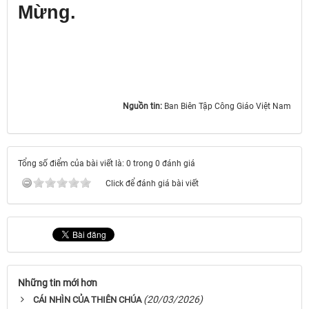
Mừng.
Nguồn tin:
Ban Biên Tập Công Giáo Việt Nam
Tổng số điểm của bài viết là: 0 trong 0 đánh giá
Click để đánh giá bài viết
Những tin mới hơn
(20/03/2026)
CÁI NHÌN CỦA THIÊN CHÚA