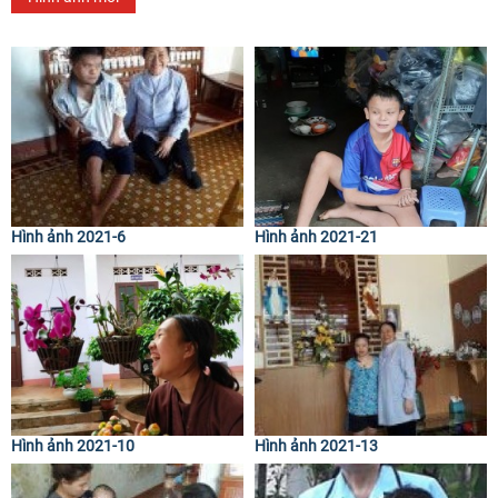
Hình ảnh 2021-6
Hình ảnh 2021-21
Hình ảnh 2021-10
Hình ảnh 2021-13