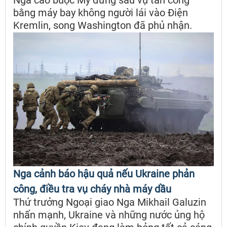
bằng máy bay không người lái vào Điện
Kremlin, song Washington đã phủ nhận.
Nga cảnh báo hậu quả nếu Ukraine phản
công, điều tra vụ cháy nhà máy dầu
Thứ trưởng Ngoại giao Nga Mikhail Galuzin
nhấn mạnh, Ukraine và những nước ủng hộ