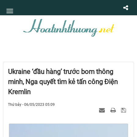
Ukraine ‘đầu hàng’ trước bom thông
minh, Nga quyết tìm kẻ tấn công Điện
Kremlin
Thứ bảy - 06/05/2023 05:09